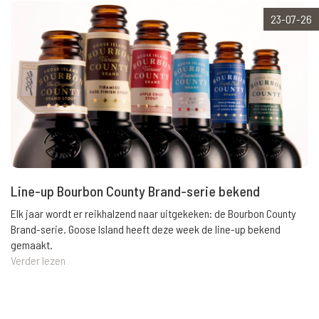
23-07-26
Line-up Bourbon County Brand-serie bekend
Elk jaar wordt er reikhalzend naar uitgekeken: de Bourbon County
Brand-serie. Goose Island heeft deze week de line-up bekend
gemaakt.
Verder lezen