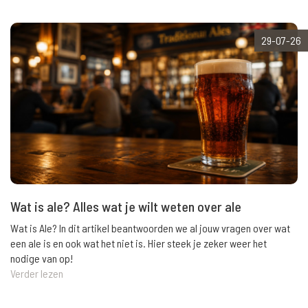
29-07-26
Wat is ale? Alles wat je wilt weten over ale
Wat is Ale? In dit artikel beantwoorden we al jouw vragen over wat
een ale is en ook wat het niet is. Hier steek je zeker weer het
nodige van op!
Verder lezen