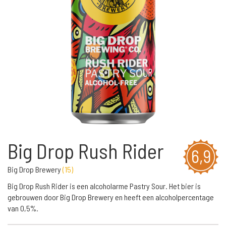
Big Drop Rush Rider
6,9
Big Drop Brewery
(
15
)
Big Drop Rush Rider is een alcoholarme Pastry Sour. Het bier is
gebrouwen door Big Drop Brewery en heeft een alcoholpercentage
van 0,5%.