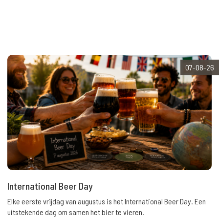
07-08-26
International Beer Day
Elke eerste vrijdag van augustus is het International Beer Day. Een
uitstekende dag om samen het bier te vieren.