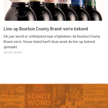
Line-up Bourbon County Brand-serie bekend
Elk jaar wordt er reikhalzend naar uitgekeken: de Bourbon County
Brand-serie. Goose Island heeft deze week de line-up bekend
gemaakt.
Verder lezen