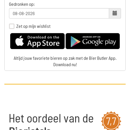
Gedronken op:
Zet op mijn wishlist
Altijd jouw favoriete bieren op zak met de Bier Butler App.
Download nu!
Het oordeel van de
7,7