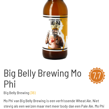
Big Belly Brewing Mo
7,7
Phi
Big Belly Brewing
(
36
)
Mo Phi van Big Belly Brewing is een verfrissende Wheat Ale. Niet
stevig als een weizen maar met meer body dan een Pale Ale. Mo Phi