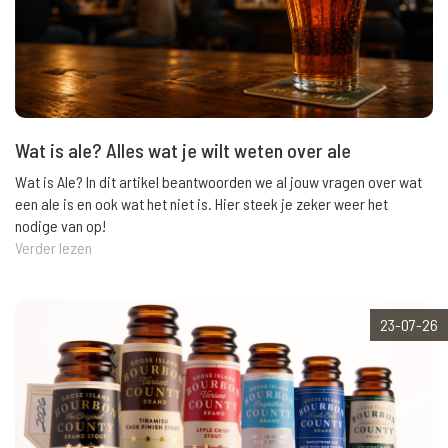
Wat is ale? Alles wat je wilt weten over ale
Wat is Ale? In dit artikel beantwoorden we al jouw vragen over wat
een ale is en ook wat het niet is. Hier steek je zeker weer het
nodige van op!
Verder lezen
23-07-26