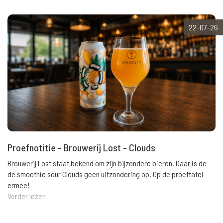
22-07-26
Proefnotitie - Brouwerij Lost - Clouds
Brouwerij Lost staat bekend om zijn bijzondere bieren. Daar is de
de smoothie sour Clouds geen uitzondering op. Op de proeftafel
ermee!
Verder lezen