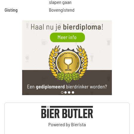
slapen gaan
Gisting
Bovengistend
Powered by Bierista