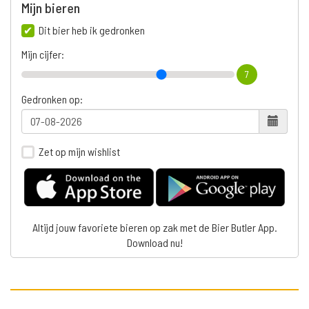
Mijn bieren
Dit bier heb ik gedronken
Mijn cijfer:
7
Gedronken op:
Zet op mijn wishlist
Altijd jouw favoriete bieren op zak met de Bier Butler App.
Download nu!