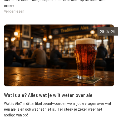
ermee!
Verder lezen
29-07-26
Wat is ale? Alles wat je wilt weten over ale
Wat is Ale? In dit artikel beantwoorden we al jouw vragen over wat
een ale is en ook wat het niet is. Hier steek je zeker weer het
nodige van op!