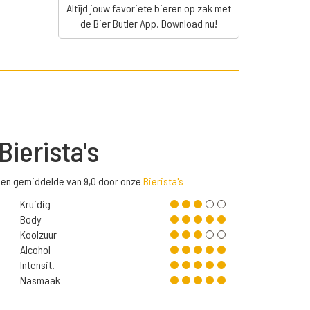
Altijd jouw favoriete bieren op zak met
de Bier Butler App. Download nu!
Bierista's
 een gemiddelde van 9,0 door onze
Bierista's
Kruidig
Body
Koolzuur
Alcohol
Intensit.
Nasmaak