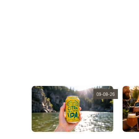
09-08-26