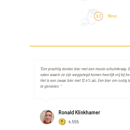
Neus
9,0
"Een prachtig donker bier met een mooie schuimkraag. 
vaten waarin ze zijn weggelegd komen heerlijk vrij bij he
Het is een zwaar bier met 12,4% alc. Een bier om rustig t
te genieten. "
Ronald Klinkhamer
4.555