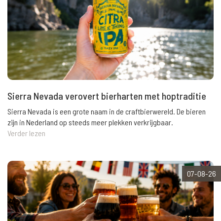
Sierra Nevada verovert bierharten met hoptraditie
Sierra Nevada is een grote naam in de craftbierwereld. De bieren
zijn in Nederland op steeds meer plekken verkrijgbaar.
Verder lezen
07-08-26