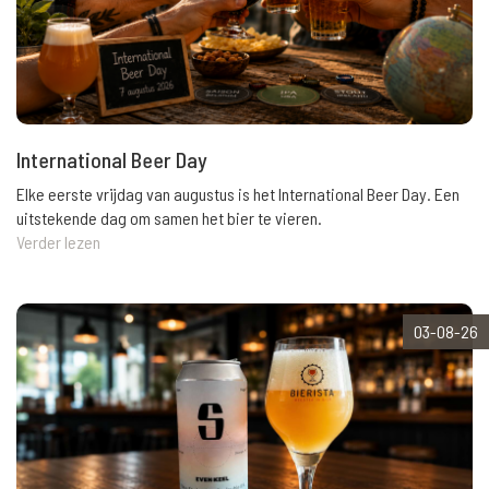
International Beer Day
Elke eerste vrijdag van augustus is het International Beer Day. Een
uitstekende dag om samen het bier te vieren.
Verder lezen
03-08-26