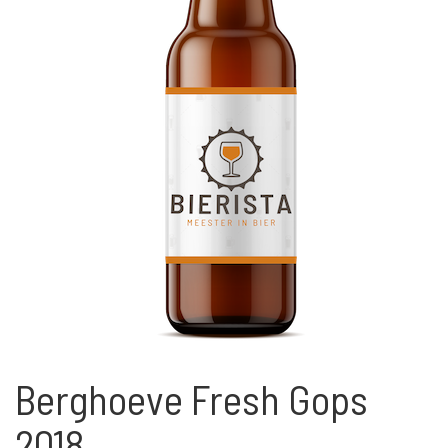
Berghoeve Fresh Gops
2018