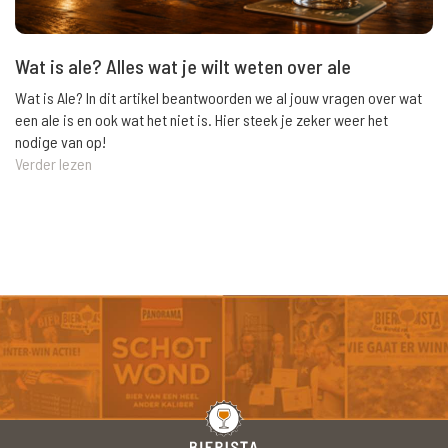
Wat is ale? Alles wat je wilt weten over ale
Wat is Ale? In dit artikel beantwoorden we al jouw vragen over wat
een ale is en ook wat het niet is. Hier steek je zeker weer het
nodige van op!
Verder lezen