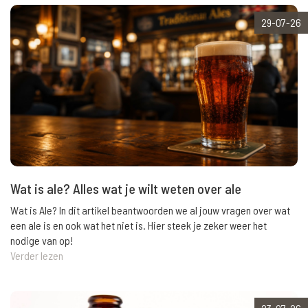
29-07-26
Wat is ale? Alles wat je wilt weten over ale
Wat is Ale? In dit artikel beantwoorden we al jouw vragen over wat
een ale is en ook wat het niet is. Hier steek je zeker weer het
nodige van op!
Verder lezen