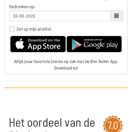
Gedronken op:
Zet op mijn wishlist
Altijd jouw favoriete bieren op zak met de Bier Butler App.
Download nu!
Het oordeel van de
7,0