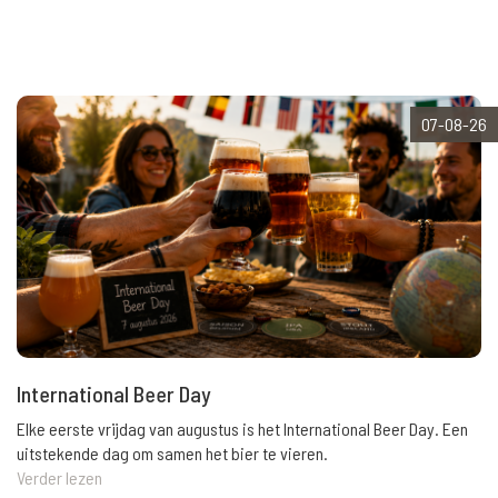
07-08-26
International Beer Day
Elke eerste vrijdag van augustus is het International Beer Day. Een
uitstekende dag om samen het bier te vieren.
Verder lezen