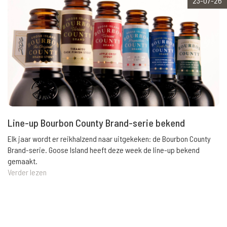
23-07-26
Line-up Bourbon County Brand-serie bekend
Elk jaar wordt er reikhalzend naar uitgekeken: de Bourbon County
Brand-serie. Goose Island heeft deze week de line-up bekend
gemaakt.
Verder lezen