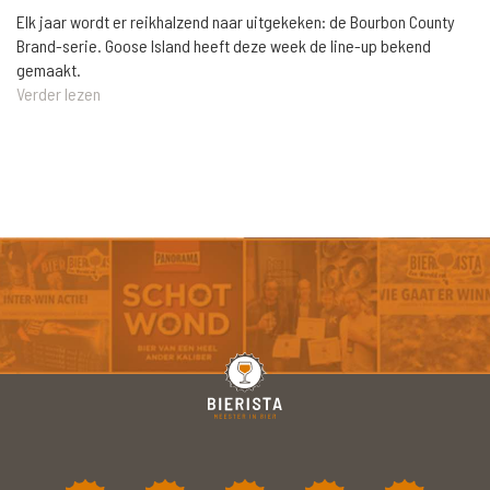
Elk jaar wordt er reikhalzend naar uitgekeken: de Bourbon County
Brand-serie. Goose Island heeft deze week de line-up bekend
gemaakt.
Verder lezen