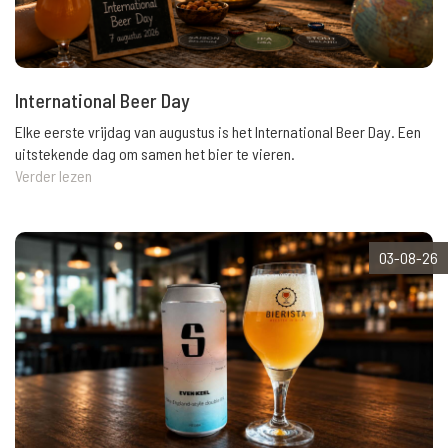
International Beer Day
Elke eerste vrijdag van augustus is het International Beer Day. Een
uitstekende dag om samen het bier te vieren.
Verder lezen
03-08-26