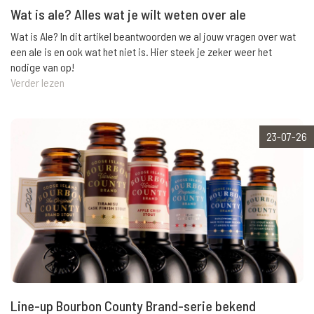
Wat is ale? Alles wat je wilt weten over ale
Wat is Ale? In dit artikel beantwoorden we al jouw vragen over wat
een ale is en ook wat het niet is. Hier steek je zeker weer het
nodige van op!
Verder lezen
23-07-26
Line-up Bourbon County Brand-serie bekend