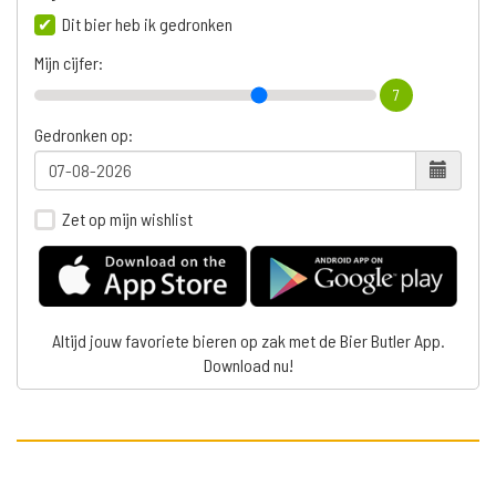
Dit bier heb ik gedronken
Mijn cijfer:
7
Gedronken op:
Zet op mijn wishlist
Altijd jouw favoriete bieren op zak met de Bier Butler App.
Download nu!