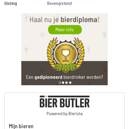
Gisting
Bovengistend
Powered by Bierista
Mijn bieren