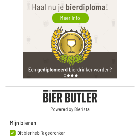
Powered by Bierista
Mijn bieren
Dit bier heb ik gedronken