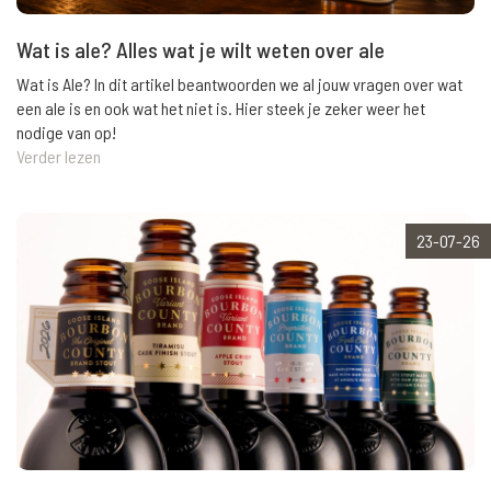
Wat is ale? Alles wat je wilt weten over ale
Wat is Ale? In dit artikel beantwoorden we al jouw vragen over wat
een ale is en ook wat het niet is. Hier steek je zeker weer het
nodige van op!
Verder lezen
23-07-26