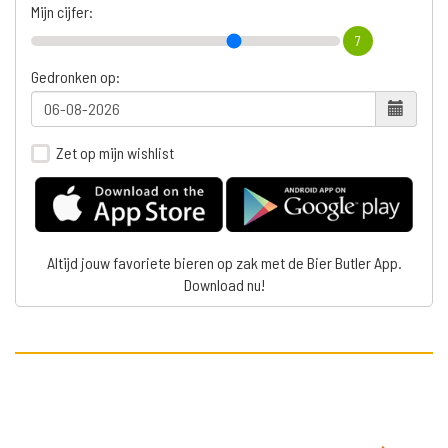
Mijn cijfer:
7
Gedronken op:
Zet op mijn wishlist
Altijd jouw favoriete bieren op zak met de Bier Butler App.
Download nu!