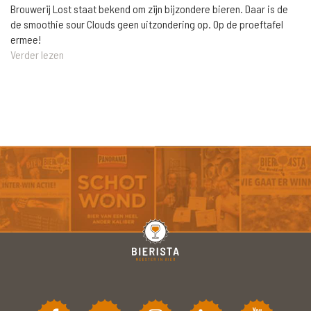
Brouwerij Lost staat bekend om zijn bijzondere bieren. Daar is de
de smoothie sour Clouds geen uitzondering op. Op de proeftafel
ermee!
Verder lezen