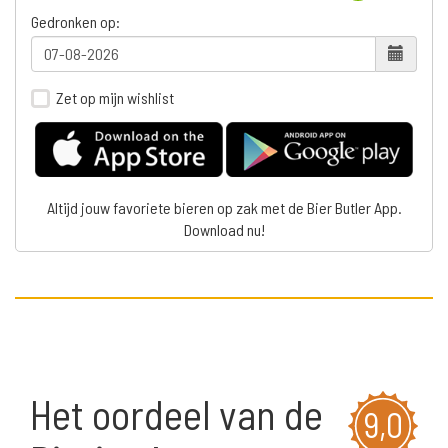
Gedronken op:
Zet op mijn wishlist
Altijd jouw favoriete bieren op zak met de Bier Butler App.
Download nu!
Het oordeel van de
9,0