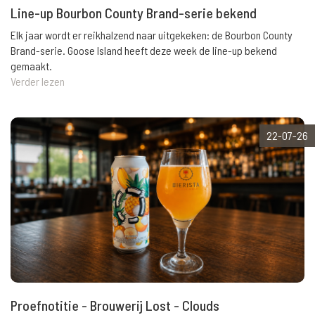
Line-up Bourbon County Brand-serie bekend
Elk jaar wordt er reikhalzend naar uitgekeken: de Bourbon County
Brand-serie. Goose Island heeft deze week de line-up bekend
gemaakt.
Verder lezen
22-07-26
Proefnotitie - Brouwerij Lost - Clouds