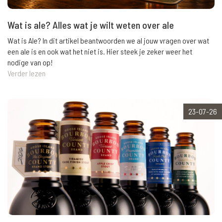
Wat is ale? Alles wat je wilt weten over ale
Wat is Ale? In dit artikel beantwoorden we al jouw vragen over wat
een ale is en ook wat het niet is. Hier steek je zeker weer het
nodige van op!
Verder lezen
23-07-26