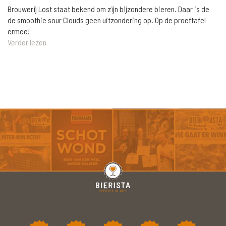
Brouwerij Lost staat bekend om zijn bijzondere bieren. Daar is de
de smoothie sour Clouds geen uitzondering op. Op de proeftafel
ermee!
Verder lezen