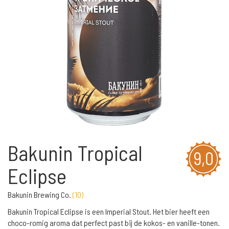
Bakunin Tropical
9,0
Eclipse
Bakunin Brewing Co.
(
10
)
Bakunin Tropical Eclipse is een Imperial Stout. Het bier heeft een
choco-romig aroma dat perfect past bij de kokos- en vanille-tonen.