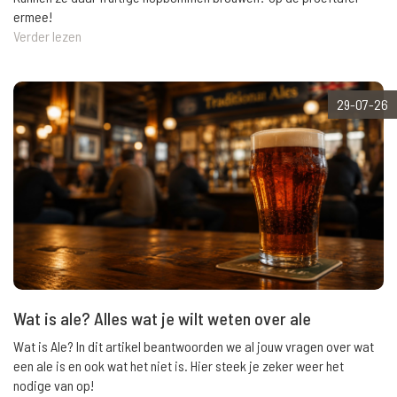
ermee!
Verder lezen
29-07-26
Wat is ale? Alles wat je wilt weten over ale
Wat is Ale? In dit artikel beantwoorden we al jouw vragen over wat
een ale is en ook wat het niet is. Hier steek je zeker weer het
nodige van op!