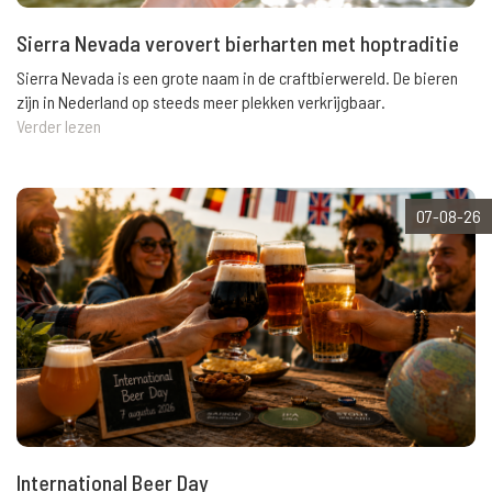
Sierra Nevada verovert bierharten met hoptraditie
Sierra Nevada is een grote naam in de craftbierwereld. De bieren
zijn in Nederland op steeds meer plekken verkrijgbaar.
Verder lezen
07-08-26
International Beer Day