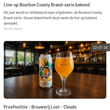
Line-up Bourbon County Brand-serie bekend
Elk jaar wordt er reikhalzend naar uitgekeken: de Bourbon County
Brand-serie. Goose Island heeft deze week de line-up bekend
gemaakt.
Verder lezen
22-07-26
Proefnotitie - Brouwerij Lost - Clouds