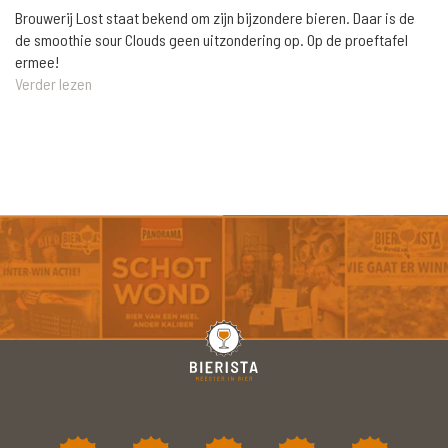
Brouwerij Lost staat bekend om zijn bijzondere bieren. Daar is de
de smoothie sour Clouds geen uitzondering op. Op de proeftafel
ermee!
Verder lezen