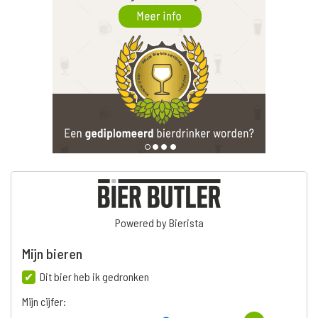
Powered by Bierista
Mijn bieren
Dit bier heb ik gedronken
Mijn cijfer: