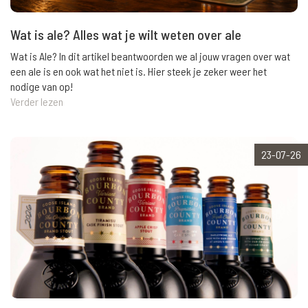
Wat is ale? Alles wat je wilt weten over ale
Wat is Ale? In dit artikel beantwoorden we al jouw vragen over wat
een ale is en ook wat het niet is. Hier steek je zeker weer het
nodige van op!
Verder lezen
23-07-26