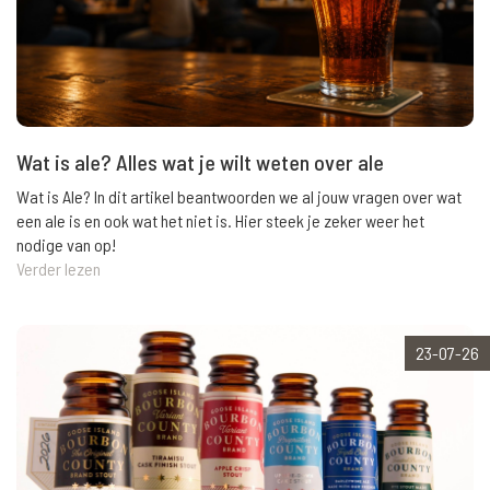
Wat is ale? Alles wat je wilt weten over ale
Wat is Ale? In dit artikel beantwoorden we al jouw vragen over wat
een ale is en ook wat het niet is. Hier steek je zeker weer het
nodige van op!
Verder lezen
23-07-26