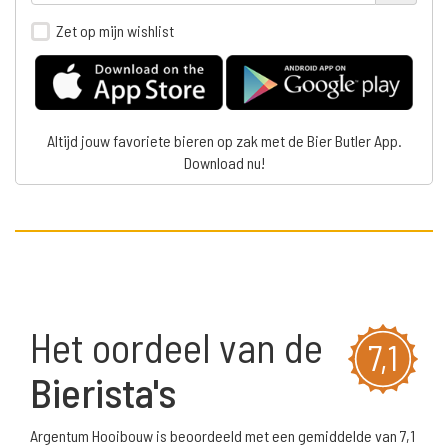
Zet op mijn wishlist
Altijd jouw favoriete bieren op zak met de Bier Butler App.
Download nu!
Het oordeel van de
7,1
Bierista's
Argentum Hooibouw is beoordeeld met een gemiddelde van 7,1