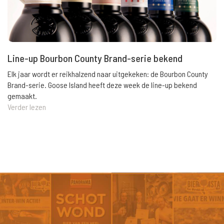
Line-up Bourbon County Brand-serie bekend
Elk jaar wordt er reikhalzend naar uitgekeken: de Bourbon County
Brand-serie. Goose Island heeft deze week de line-up bekend
gemaakt.
Verder lezen