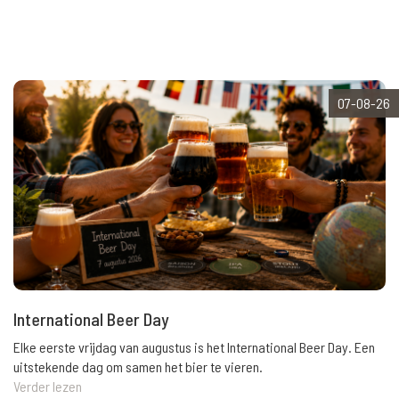
07-08-26
International Beer Day
Elke eerste vrijdag van augustus is het International Beer Day. Een
uitstekende dag om samen het bier te vieren.
Verder lezen