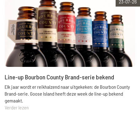
23-07-26
Line-up Bourbon County Brand-serie bekend
Elk jaar wordt er reikhalzend naar uitgekeken: de Bourbon County
Brand-serie. Goose Island heeft deze week de line-up bekend
gemaakt.
Verder lezen