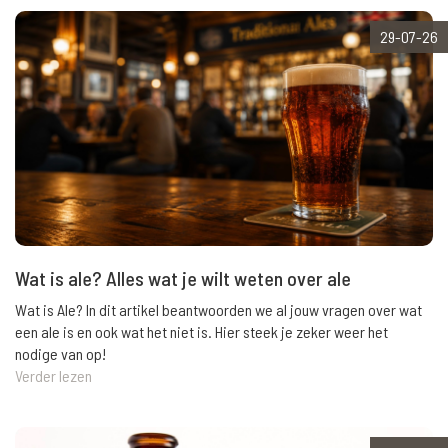
29-07-26
Wat is ale? Alles wat je wilt weten over ale
Wat is Ale? In dit artikel beantwoorden we al jouw vragen over wat
een ale is en ook wat het niet is. Hier steek je zeker weer het
nodige van op!
Verder lezen