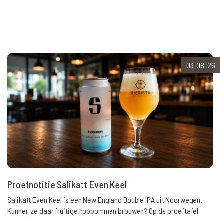
03-08-26
Proefnotitie Salikatt Even Keel
Salikatt Even Keel is een New England Double IPA uit Noorwegen.
Kunnen ze daar fruitige hopbommen brouwen? Op de proeftafel