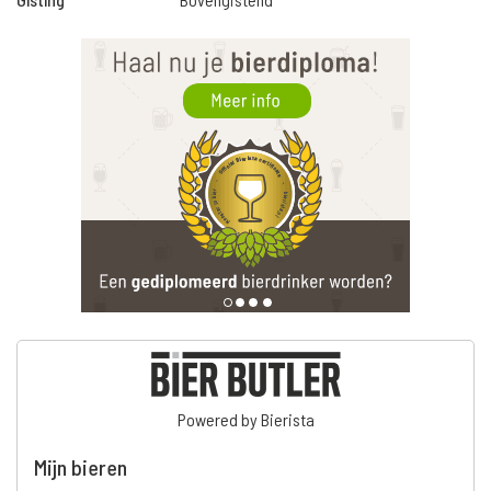
Powered by Bierista
Mijn bieren