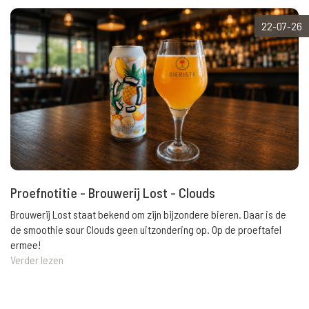
22-07-26
Proefnotitie - Brouwerij Lost - Clouds
Brouwerij Lost staat bekend om zijn bijzondere bieren. Daar is de
de smoothie sour Clouds geen uitzondering op. Op de proeftafel
ermee!
Verder lezen