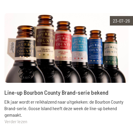
23-07-26
Line-up Bourbon County Brand-serie bekend
Elk jaar wordt er reikhalzend naar uitgekeken: de Bourbon County
Brand-serie. Goose Island heeft deze week de line-up bekend
gemaakt.
Verder lezen