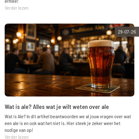
ermee!
Verder lezen
29-07-26
Wat is ale? Alles wat je wilt weten over ale
Wat is Ale? In dit artikel beantwoorden we al jouw vragen over wat
een ale is en ook wat het niet is. Hier steek je zeker weer het
nodige van op!
Verder lezen