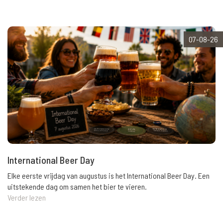
07-08-26
International Beer Day
Elke eerste vrijdag van augustus is het International Beer Day. Een
uitstekende dag om samen het bier te vieren.
Verder lezen