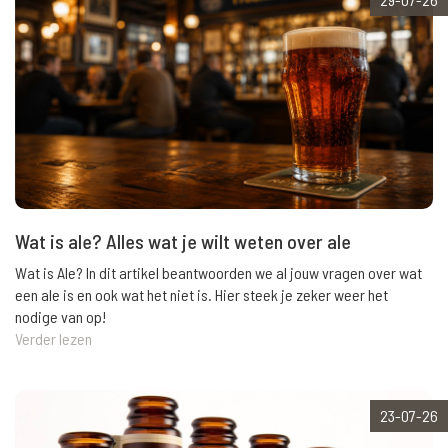
Wat is ale? Alles wat je wilt weten over ale
Wat is Ale? In dit artikel beantwoorden we al jouw vragen over wat
een ale is en ook wat het niet is. Hier steek je zeker weer het
nodige van op!
Verder lezen
23-07-26