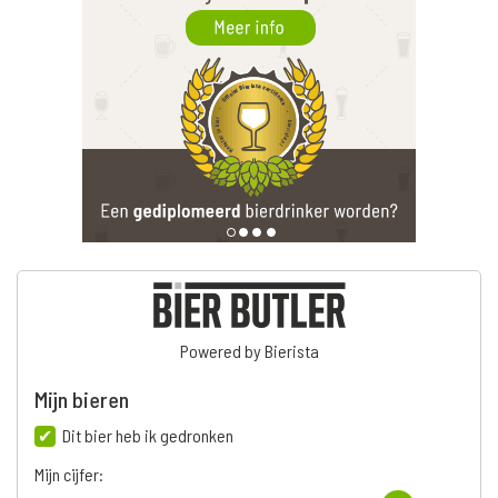
Powered by Bierista
Mijn bieren
Dit bier heb ik gedronken
Mijn cijfer: