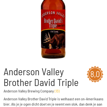
Anderson Valley
8,0
Brother David Triple
Anderson Valley Brewing Company
(
13
)
Anderson Valley Brother David Triple is welhaast een on-Amerikaans
bier. Als je je ogen dicht doet en je neemt een slok, dan denk je aan