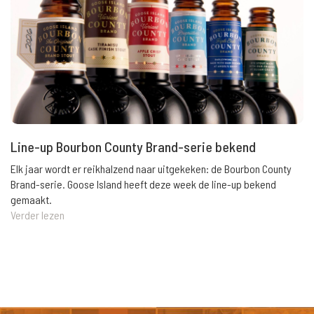
Line-up Bourbon County Brand-serie bekend
Elk jaar wordt er reikhalzend naar uitgekeken: de Bourbon County
Brand-serie. Goose Island heeft deze week de line-up bekend
gemaakt.
Verder lezen