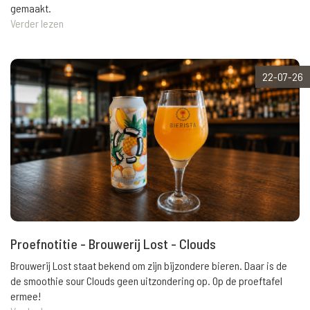
gemaakt.
Verder lezen
22-07-26
Proefnotitie - Brouwerij Lost - Clouds
Brouwerij Lost staat bekend om zijn bijzondere bieren. Daar is de
de smoothie sour Clouds geen uitzondering op. Op de proeftafel
ermee!