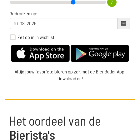
7
Gedronken op:
Zet op mijn wishlist
Altijd jouw favoriete bieren op zak met de Bier Butler App.
Download nu!
Het oordeel van de
Bierista's