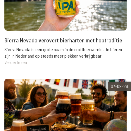
Sierra Nevada verovert bierharten met hoptraditie
Sierra Nevada is een grote naam in de craftbierwereld. De bieren
zijn in Nederland op steeds meer plekken verkrijgbaar.
Verder lezen
07-08-26