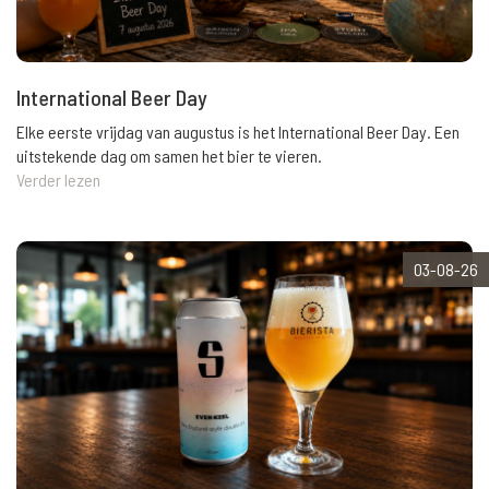
International Beer Day
Elke eerste vrijdag van augustus is het International Beer Day. Een
uitstekende dag om samen het bier te vieren.
Verder lezen
03-08-26