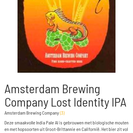
Amsterdam Brewing
Company Lost Identity IPA
Amsterdam Brewing Company
(
3
)
Deze smaakvolle India Pale Al is gebrouwen met biologische mouten
en met hopsoorten uit Groot-Brittannie en Californië. Het bier zit vol