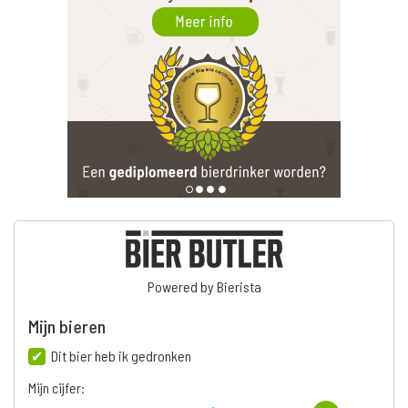
Powered by Bierista
Mijn bieren
Dit bier heb ik gedronken
Mijn cijfer: