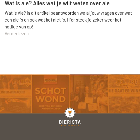
Wat is ale? Alles wat je wilt weten over ale
Wat is Ale? In dit artikel beantwoorden we al jouw vragen over wat
een ale is en ook wat het niet is. Hier steek je zeker weer het
nodige van op!
Verder lezen