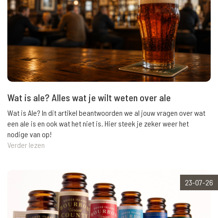
Wat is ale? Alles wat je wilt weten over ale
Wat is Ale? In dit artikel beantwoorden we al jouw vragen over wat
een ale is en ook wat het niet is. Hier steek je zeker weer het
nodige van op!
Verder lezen
23-07-26