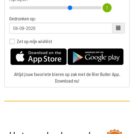
7
Gedronken op:
Zet op mijn wishlist
Altijd jouw favoriete bieren op zak met de Bier Butler App.
Download nu!