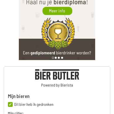
Powered by Bierista
Mijn bieren
Dit bier heb ik gedronken
Mijn cijfer: