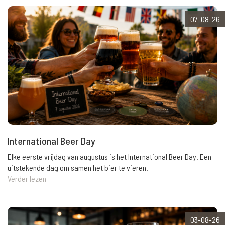
07-08-26
International Beer Day
Elke eerste vrijdag van augustus is het International Beer Day. Een
uitstekende dag om samen het bier te vieren.
Verder lezen
03-08-26