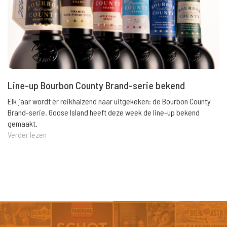
Line-up Bourbon County Brand-serie bekend
Elk jaar wordt er reikhalzend naar uitgekeken: de Bourbon County
Brand-serie. Goose Island heeft deze week de line-up bekend
gemaakt.
Verder lezen