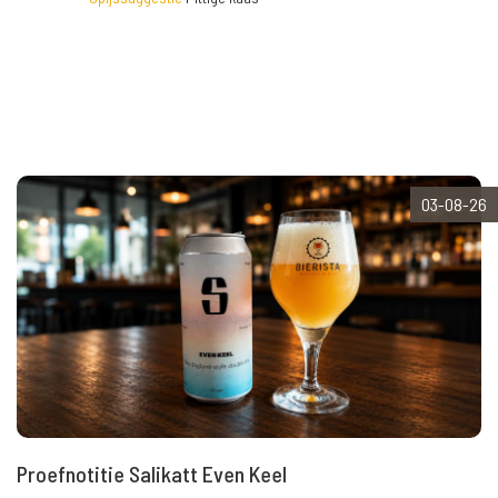
03-08-26
Proefnotitie Salikatt Even Keel