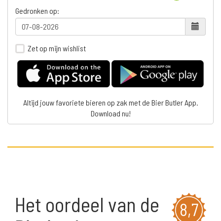
Gedronken op:
Zet op mijn wishlist
Altijd jouw favoriete bieren op zak met de Bier Butler App.
Download nu!
Het oordeel van de
8,7