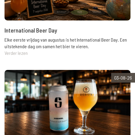
International Beer Day
Elke eerste vrijdag van augustus is het International Beer Day. Een
uitstekende dag om samen het bier te vieren.
Verder lezen
03-08-26