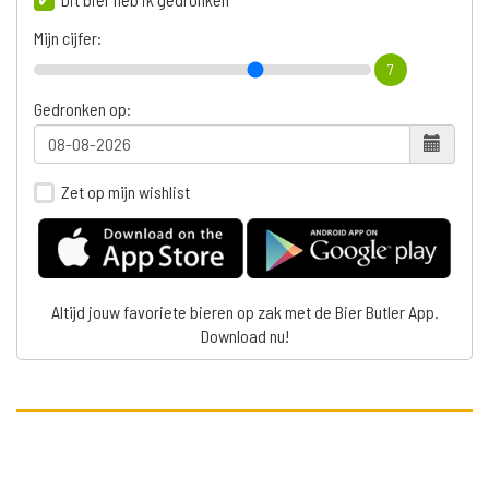
Mijn cijfer:
7
Gedronken op:
Zet op mijn wishlist
Altijd jouw favoriete bieren op zak met de Bier Butler App.
Download nu!