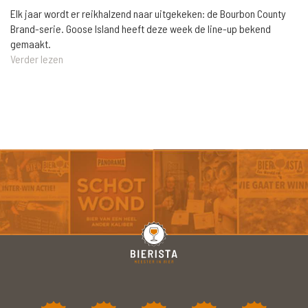
Elk jaar wordt er reikhalzend naar uitgekeken: de Bourbon County
Brand-serie. Goose Island heeft deze week de line-up bekend
gemaakt.
Verder lezen