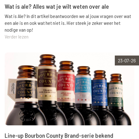
Wat is ale? Alles wat je wilt weten over ale
Wat is Ale? In dit artikel beantwoorden we al jouw vragen over wat
een ale is en ook wat het niet is. Hier steek je zeker weer het
nodige van op!
Verder lezen
23-07-26
Line-up Bourbon County Brand-serie bekend