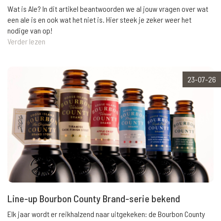
Wat is Ale? In dit artikel beantwoorden we al jouw vragen over wat
een ale is en ook wat het niet is. Hier steek je zeker weer het
nodige van op!
Verder lezen
23-07-26
Line-up Bourbon County Brand-serie bekend
Elk jaar wordt er reikhalzend naar uitgekeken: de Bourbon County