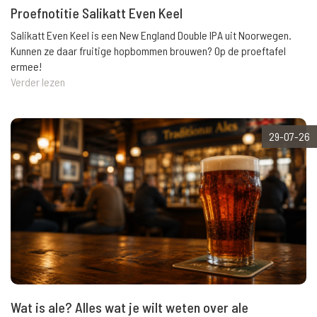
Proefnotitie Salikatt Even Keel
Salikatt Even Keel is een New England Double IPA uit Noorwegen.
Kunnen ze daar fruitige hopbommen brouwen? Op de proeftafel
ermee!
Verder lezen
29-07-26
Wat is ale? Alles wat je wilt weten over ale