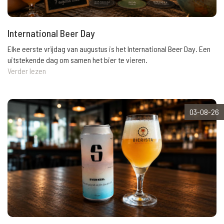
International Beer Day
Elke eerste vrijdag van augustus is het International Beer Day. Een
uitstekende dag om samen het bier te vieren.
Verder lezen
03-08-26