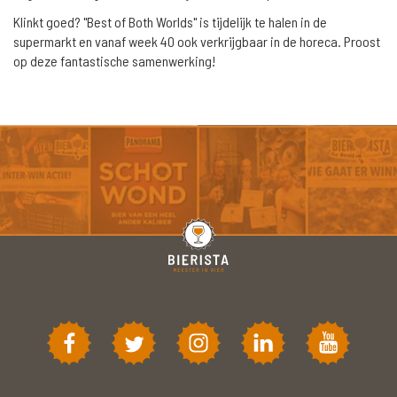
Klinkt goed? "Best of Both Worlds" is tijdelijk te halen in de
supermarkt en vanaf week 40 ook verkrijgbaar in de horeca. Proost
op deze fantastische samenwerking!