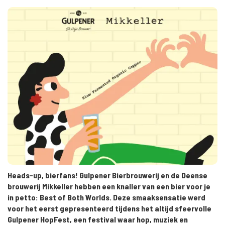
Heads-up, bierfans! Gulpener Bierbrouwerij en de Deense
brouwerij Mikkeller hebben een knaller van een bier voor je
in petto: Best of Both Worlds. Deze smaaksensatie werd
voor het eerst gepresenteerd tijdens het altijd sfeervolle
Gulpener HopFest, een festival waar hop, muziek en