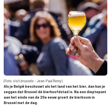
(Foto: visit.brussels - Jean-Paul Remy)
Als je België beschouwt als het land van het bier, dan kun je
zeggen dat Brussel dé bierhoofdstad is. Na een dieptepunt
aan het einde van de 20e eeuw groeit de bierboom in
Brussel met de dag.