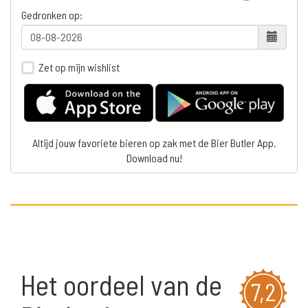
Gedronken op:
Zet op mijn wishlist
Altijd jouw favoriete bieren op zak met de Bier Butler App.
Download nu!
Het oordeel van de
7,2