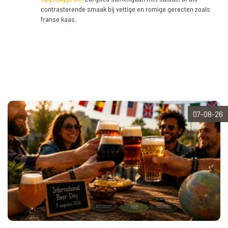
contrasterende smaak bij vettige en romige gerecten zoals
franse kaas.
07-08-26