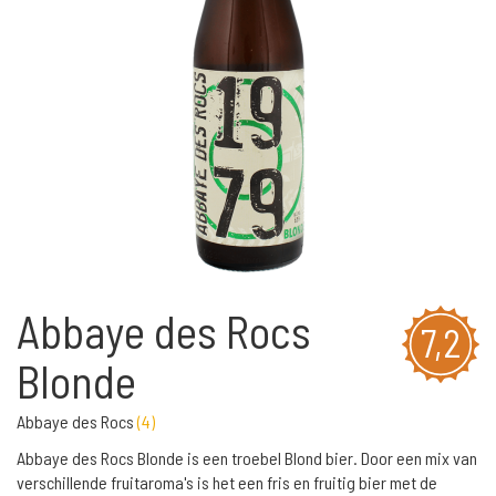
Abbaye des Rocs
7,2
Blonde
Abbaye des Rocs
(
4
)
Abbaye des Rocs Blonde is een troebel Blond bier. Door een mix van
verschillende fruitaroma's is het een fris en fruitig bier met de