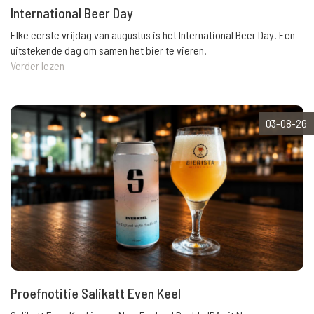
International Beer Day
Elke eerste vrijdag van augustus is het International Beer Day. Een
uitstekende dag om samen het bier te vieren.
Verder lezen
03-08-26
Proefnotitie Salikatt Even Keel