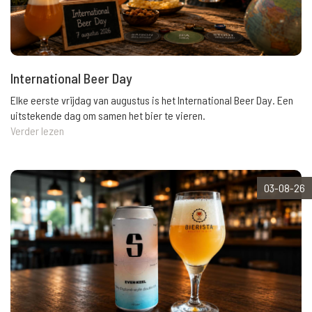
International Beer Day
Elke eerste vrijdag van augustus is het International Beer Day. Een
uitstekende dag om samen het bier te vieren.
Verder lezen
03-08-26