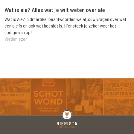
Wat is ale? Alles wat je wilt weten over ale
Wat is Ale? In dit artikel beantwoorden we al jouw vragen over wat
een ale is en ook wat het niet is. Hier steek je zeker weer het
nodige van op!
Verder lezen