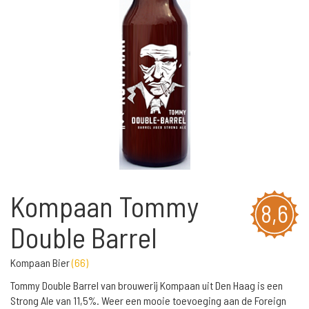
Kompaan Tommy
8,6
Double Barrel
Kompaan Bier
(
66
)
Tommy Double Barrel van brouwerij Kompaan uit Den Haag is een
Strong Ale van 11,5%. Weer een mooie toevoeging aan de Foreign