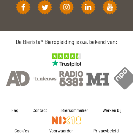
De Bierista® Bieropleiding is o.a. bekend van:
Faq
Contact
Biersommelier
Werken bij
Cookies
Voorwaarden
Privacybeleid