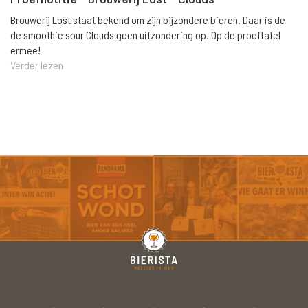
Brouwerij Lost staat bekend om zijn bijzondere bieren. Daar is de
de smoothie sour Clouds geen uitzondering op. Op de proeftafel
ermee!
Verder lezen