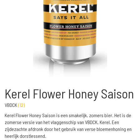
Kerel Flower Honey Saison
VBDCK
(
12
)
Kerel Flower Honey Saison is een smakelijk, zomers bier. Het is de
zomerse versie van het vlaggenschip van VBDCK, Kerel. Een
zijdezachte afdronk door het gebruik van verse bloemenhoning en
heerlijk dorstlessend.