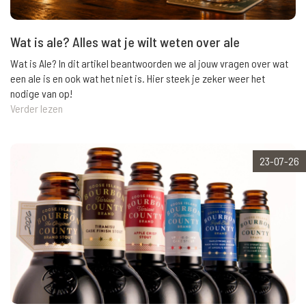
Wat is ale? Alles wat je wilt weten over ale
Wat is Ale? In dit artikel beantwoorden we al jouw vragen over wat
een ale is en ook wat het niet is. Hier steek je zeker weer het
nodige van op!
Verder lezen
23-07-26