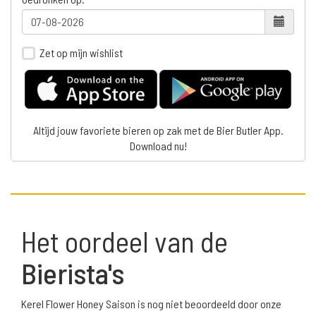
Zet op mijn wishlist
Altijd jouw favoriete bieren op zak met de Bier Butler App.
Download nu!
Het oordeel van de
Bierista's
Kerel Flower Honey Saison is nog niet beoordeeld door onze