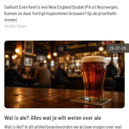
Salikatt Even Keel is een New England Double IPA uit Noorwegen.
Kunnen ze daar fruitige hopbommen brouwen? Op de proeftafel
ermee!
Verder lezen
29-07-26
Wat is ale? Alles wat je wilt weten over ale
Wat is Ale? In dit artikel beantwoorden we al jouw vragen over wat