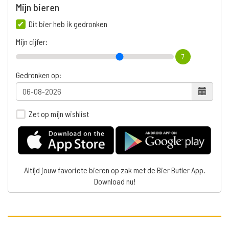
Mijn bieren
Dit bier heb ik gedronken
Mijn cijfer:
7
Gedronken op:
Zet op mijn wishlist
Altijd jouw favoriete bieren op zak met de Bier Butler App.
Download nu!