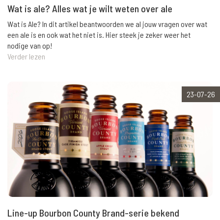
Wat is ale? Alles wat je wilt weten over ale
Wat is Ale? In dit artikel beantwoorden we al jouw vragen over wat
een ale is en ook wat het niet is. Hier steek je zeker weer het
nodige van op!
Verder lezen
23-07-26
Line-up Bourbon County Brand-serie bekend