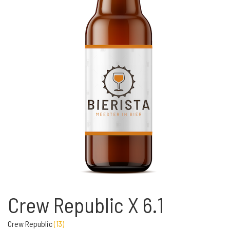
Crew Republic X 6.1
Crew Republic
(
13
)