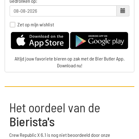
Gedronken op:
Zet op mijn wishlist
Altijd jouw favoriete bieren op zak met de Bier Butler App.
Download nu!
Het oordeel van de
Bierista's
Crew Republic X 6.1 is nog niet beoordeeld door onze