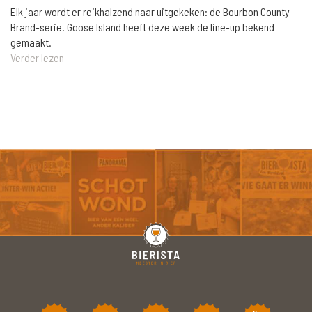
Elk jaar wordt er reikhalzend naar uitgekeken: de Bourbon County
Brand-serie. Goose Island heeft deze week de line-up bekend
gemaakt.
Verder lezen