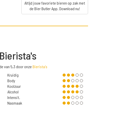
Altijd jouw favoriete bieren op zak met
de Bier Butler App. Download nu!
Bierista's
de van 5,3 door onze
Bierista's
Kruidig
Body
Koolzuur
Alcohol
Intensit.
Nasmaak