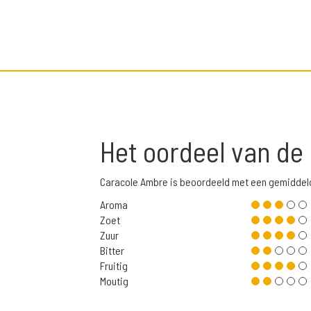
Het oordeel van de
Caracole Ambre is beoordeeld met een gemiddel
Aroma
Zoet
Zuur
Bitter
Fruitig
Moutig