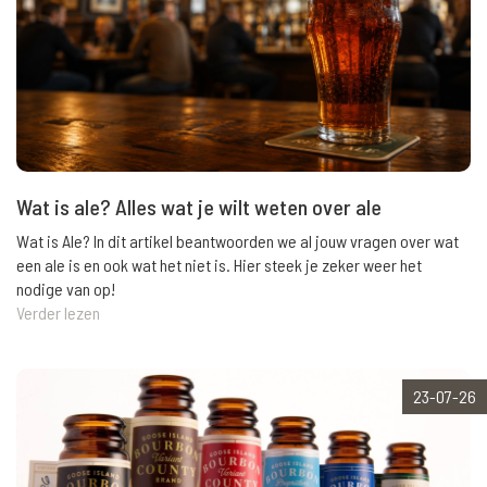
Wat is ale? Alles wat je wilt weten over ale
Wat is Ale? In dit artikel beantwoorden we al jouw vragen over wat
een ale is en ook wat het niet is. Hier steek je zeker weer het
nodige van op!
Verder lezen
23-07-26