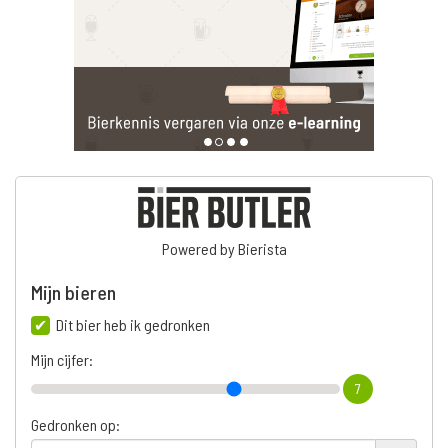
Powered by Bierista
Mijn bieren
Dit bier heb ik gedronken
Mijn cijfer:
7
Gedronken op: