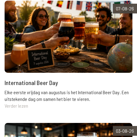
07-08-26
International Beer Day
Elke eerste vrijdag van augustus is het International Beer Day. Een
uitstekende dag om samen het bier te vieren.
Verder lezen
03-08-26