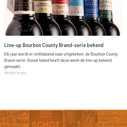
Line-up Bourbon County Brand-serie bekend
Elk jaar wordt er reikhalzend naar uitgekeken: de Bourbon County
Brand-serie. Goose Island heeft deze week de line-up bekend
gemaakt.
Verder lezen