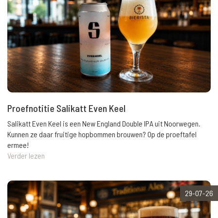
Proefnotitie Salikatt Even Keel
Salikatt Even Keel is een New England Double IPA uit Noorwegen.
Kunnen ze daar fruitige hopbommen brouwen? Op de proeftafel
ermee!
Verder lezen
29-07-26