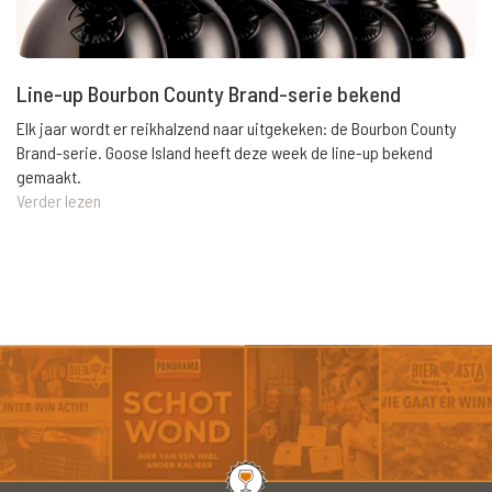
Line-up Bourbon County Brand-serie bekend
Elk jaar wordt er reikhalzend naar uitgekeken: de Bourbon County
Brand-serie. Goose Island heeft deze week de line-up bekend
gemaakt.
Verder lezen