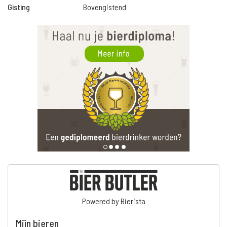
Gisting
Bovengistend
Powered by Bierista
Mijn bieren