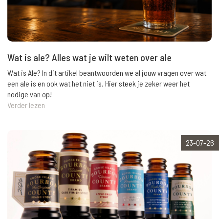
Wat is ale? Alles wat je wilt weten over ale
Wat is Ale? In dit artikel beantwoorden we al jouw vragen over wat
een ale is en ook wat het niet is. Hier steek je zeker weer het
nodige van op!
Verder lezen
23-07-26