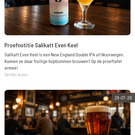
Proefnotitie Salikatt Even Keel
Salikatt Even Keel is een New England Double IPA uit Noorwegen.
Kunnen ze daar fruitige hopbommen brouwen? Op de proeftafel
ermee!
Verder lezen
29-07-26