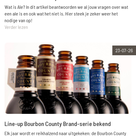
Wat is Ale? In dit artikel beantwoorden we al jouw vragen over wat
een ale is en ook wat het niet is. Hier steek je zeker weer het
nodige van op!
Verder lezen
23-07-26
Line-up Bourbon County Brand-serie bekend
Elk jaar wordt er reikhalzend naar uitgekeken: de Bourbon County