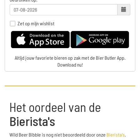
Zet op mijn wishlist
Altijd jouw favoriete bieren op zak met de Bier Butler App.
Download nu!
Het oordeel van de
Bierista's
Wild Beer Bibble is nog niet beoordeeld door onze
Bierista's
.