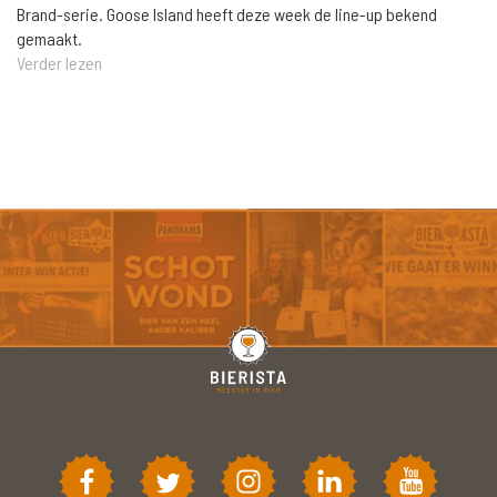
Brand-serie. Goose Island heeft deze week de line-up bekend
gemaakt.
Verder lezen