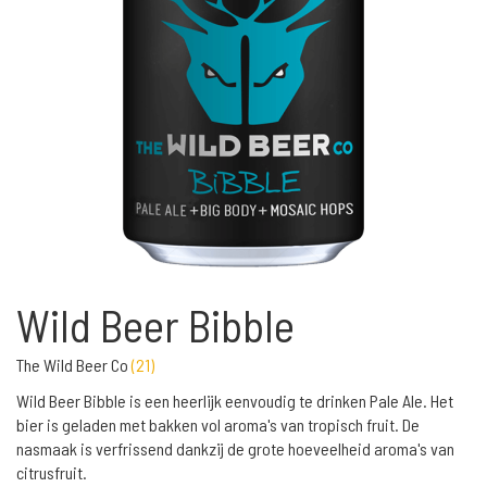
Wild Beer Bibble
The Wild Beer Co
(
21
)
Wild Beer Bibble is een heerlijk eenvoudig te drinken Pale Ale. Het
bier is geladen met bakken vol aroma's van tropisch fruit. De
nasmaak is verfrissend dankzij de grote hoeveelheid aroma's van
citrusfruit.