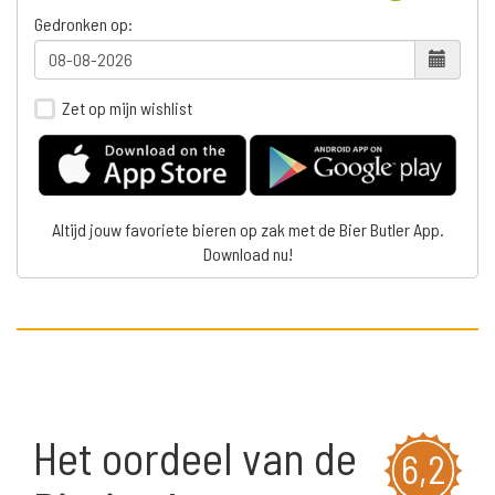
Gedronken op:
Zet op mijn wishlist
Altijd jouw favoriete bieren op zak met de Bier Butler App.
Download nu!
Het oordeel van de
6,2