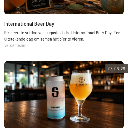
International Beer Day
Elke eerste vrijdag van augustus is het International Beer Day. Een
uitstekende dag om samen het bier te vieren.
Verder lezen
03-08-26