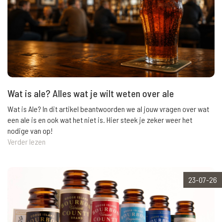
Wat is ale? Alles wat je wilt weten over ale
Wat is Ale? In dit artikel beantwoorden we al jouw vragen over wat
een ale is en ook wat het niet is. Hier steek je zeker weer het
nodige van op!
Verder lezen
23-07-26