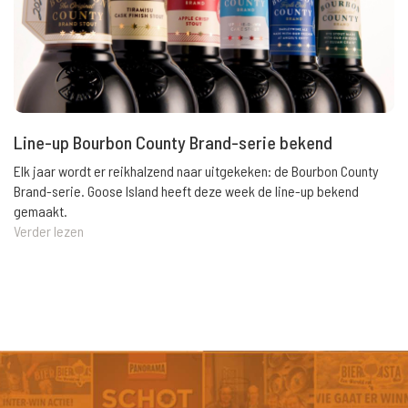
Line-up Bourbon County Brand-serie bekend
Elk jaar wordt er reikhalzend naar uitgekeken: de Bourbon County
Brand-serie. Goose Island heeft deze week de line-up bekend
gemaakt.
Verder lezen