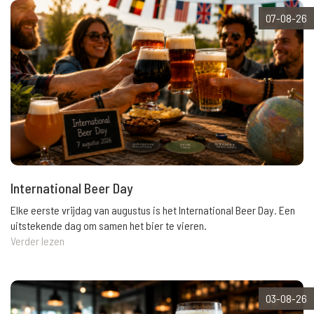
07-08-26
International Beer Day
Elke eerste vrijdag van augustus is het International Beer Day. Een
uitstekende dag om samen het bier te vieren.
Verder lezen
03-08-26