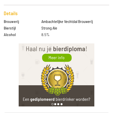
Details
Brouwerij
Ambachtelijke Vechtdal Brouwerij
Bierstijl
Strong Ale
Alcohol
8.5%