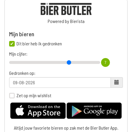
Powered by Bierista
Mijn bieren
Dit bier heb ik gedronken
Mijn cijfer:
7
Gedronken op:
Zet op mijn wishlist
Altijd jouw favoriete bieren op zak met de Bier Butler App.