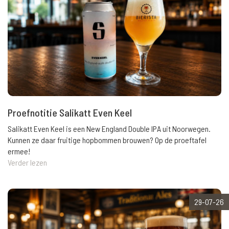
Proefnotitie Salikatt Even Keel
Salikatt Even Keel is een New England Double IPA uit Noorwegen.
Kunnen ze daar fruitige hopbommen brouwen? Op de proeftafel
ermee!
Verder lezen
29-07-26