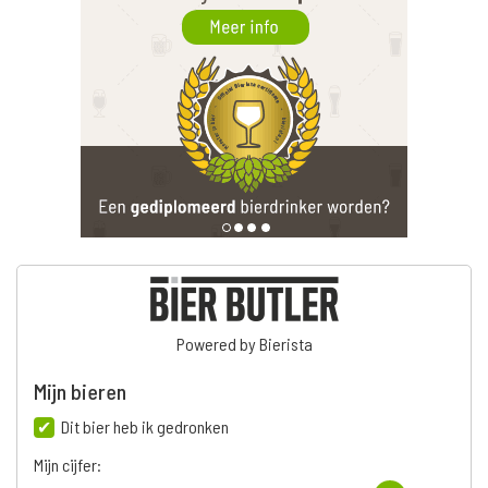
Powered by Bierista
Mijn bieren
Dit bier heb ik gedronken
Mijn cijfer: