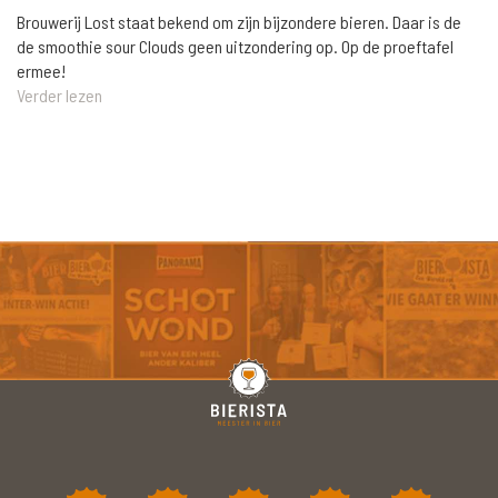
Brouwerij Lost staat bekend om zijn bijzondere bieren. Daar is de
de smoothie sour Clouds geen uitzondering op. Op de proeftafel
ermee!
Verder lezen