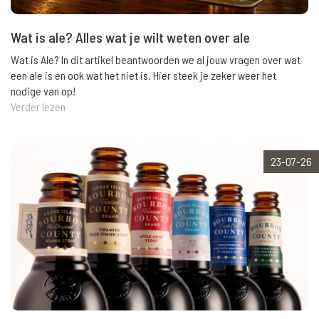
Wat is ale? Alles wat je wilt weten over ale
Wat is Ale? In dit artikel beantwoorden we al jouw vragen over wat
een ale is en ook wat het niet is. Hier steek je zeker weer het
nodige van op!
Verder lezen
23-07-26