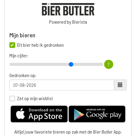
Powered by Bierista
Mijn bieren
Dit bier heb ik gedronken
Mijn cijfer:
7
Gedronken op:
Zet op mijn wishlist
Altijd jouw favoriete bieren op zak met de Bier Butler App.