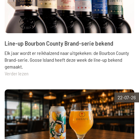
Line-up Bourbon County Brand-serie bekend
Elk jaar wordt er reikhalzend naar uitgekeken: de Bourbon County
Brand-serie. Goose Island heeft deze week de line-up bekend
gemaakt.
Verder lezen
22-07-26