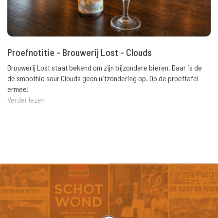
Proefnotitie - Brouwerij Lost - Clouds
Brouwerij Lost staat bekend om zijn bijzondere bieren. Daar is de
de smoothie sour Clouds geen uitzondering op. Op de proeftafel
ermee!
Verder lezen