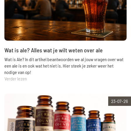
Wat is ale? Alles wat je wilt weten over ale
Wat is Ale? In dit artikel beantwoorden we al jouw vragen over wat
een ale is en ook wat het niet is. Hier steek je zeker weer het
nodige van op!
Verder lezen
23-07-26