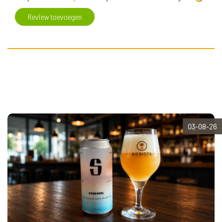
Review toevoegen
03-08-26