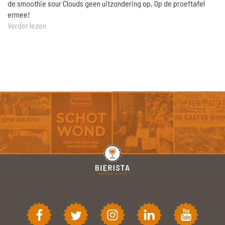
de smoothie sour Clouds geen uitzondering op. Op de proeftafel
ermee!
Verder lezen