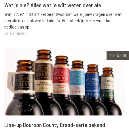
Wat is ale? Alles wat je wilt weten over ale
Wat is Ale? In dit artikel beantwoorden we al jouw vragen over wat
een ale is en ook wat het niet is. Hier steek je zeker weer het
nodige van op!
Verder lezen
23-07-26
Line-up Bourbon County Brand-serie bekend