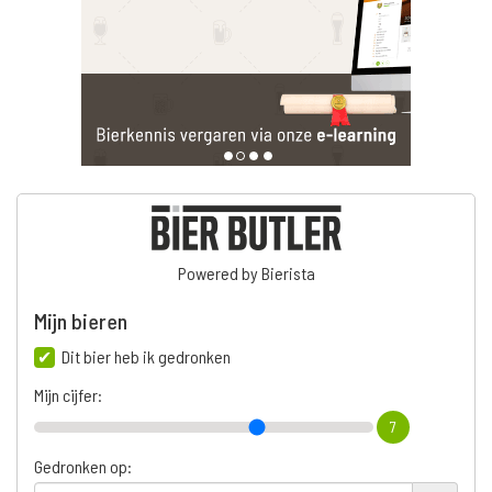
Powered by Bierista
Mijn bieren
Dit bier heb ik gedronken
Mijn cijfer:
7
Gedronken op: