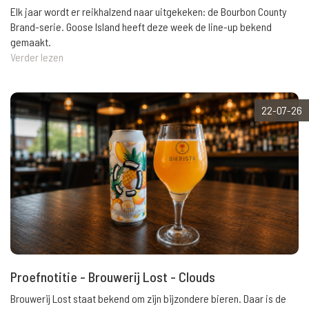
Elk jaar wordt er reikhalzend naar uitgekeken: de Bourbon County
Brand-serie. Goose Island heeft deze week de line-up bekend
gemaakt.
Verder lezen
22-07-26
Proefnotitie - Brouwerij Lost - Clouds
Brouwerij Lost staat bekend om zijn bijzondere bieren. Daar is de