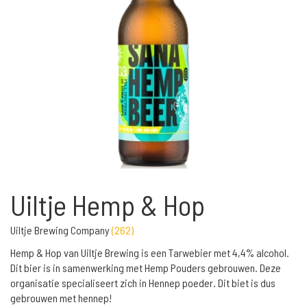
Uiltje Hemp & Hop
Uiltje Brewing Company
(
262
)
Hemp & Hop van Uiltje Brewing is een Tarwebier met 4,4% alcohol.
Dit bier is in samenwerking met Hemp Pouders gebrouwen. Deze
organisatie specialiseert zich in Hennep poeder. Dit biet is dus
gebrouwen met hennep!