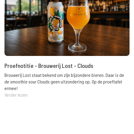
Proefnotitie - Brouwerij Lost - Clouds
Brouwerij Lost staat bekend om zijn bijzondere bieren. Daar is de
de smoothie sour Clouds geen uitzondering op. Op de proeftafel
ermee!
Verder lezen