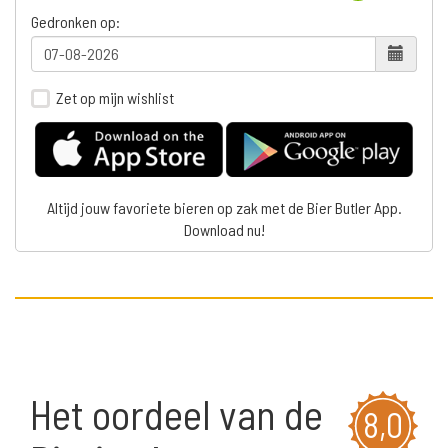
Gedronken op:
Zet op mijn wishlist
Altijd jouw favoriete bieren op zak met de Bier Butler App.
Download nu!
Het oordeel van de
8,0