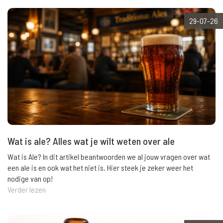
29-07-26
Wat is ale? Alles wat je wilt weten over ale
Wat is Ale? In dit artikel beantwoorden we al jouw vragen over wat
een ale is en ook wat het niet is. Hier steek je zeker weer het
nodige van op!
Verder lezen