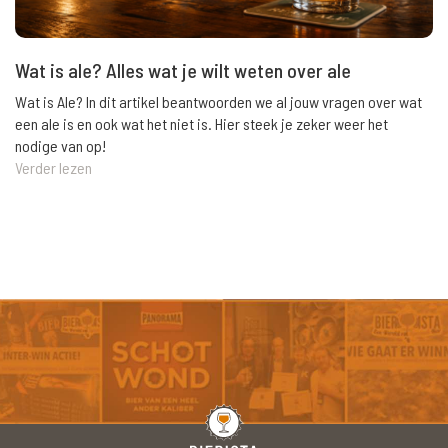
Wat is ale? Alles wat je wilt weten over ale
Wat is Ale? In dit artikel beantwoorden we al jouw vragen over wat
een ale is en ook wat het niet is. Hier steek je zeker weer het
nodige van op!
Verder lezen