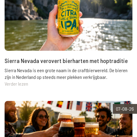
Sierra Nevada verovert bierharten met hoptraditie
Sierra Nevada is een grote naam in de craftbierwereld. De bieren
zijn in Nederland op steeds meer plekken verkrijgbaar.
Verder lezen
07-08-26