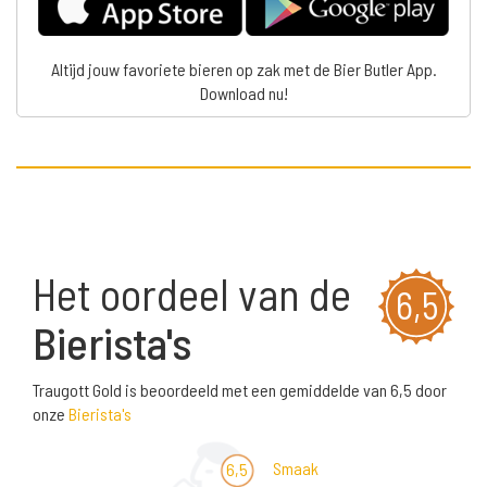
Altijd jouw favoriete bieren op zak met de Bier Butler App.
Download nu!
Het oordeel van de
6,5
Bierista's
Traugott Gold is beoordeeld met een gemiddelde van 6,5 door
onze
Bierista's
Smaak
6,5