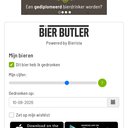
Powered by Bierista
Mijn bieren
Dit bier heb ik gedronken
Mijn cijfer:
7
Gedronken op:
Zet op mijn wishlist