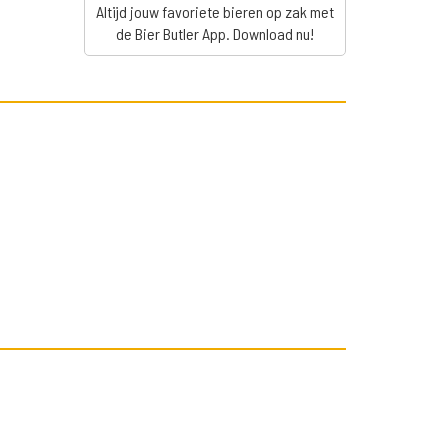
Altijd jouw favoriete bieren op zak met
de Bier Butler App. Download nu!