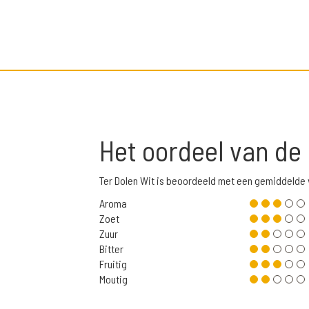
Het oordeel van de
Ter Dolen Wit is beoordeeld met een gemiddelde 
Aroma
Zoet
Zuur
Bitter
Fruitig
Moutig