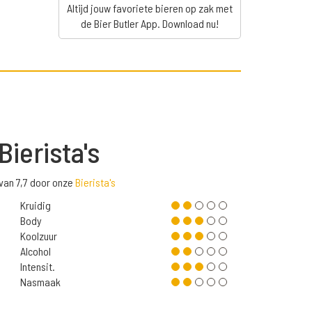
Altijd jouw favoriete bieren op zak met
de Bier Butler App. Download nu!
Bierista's
van 7,7 door onze
Bierista's
Kruidig
Body
Koolzuur
Alcohol
Intensit.
Nasmaak