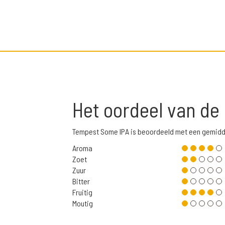
Het oordeel van de
Tempest Some IPA is beoordeeld met een gemidd
Aroma
Zoet
Zuur
Bitter
Fruitig
Moutig