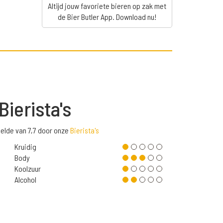
Altijd jouw favoriete bieren op zak met
de Bier Butler App. Download nu!
Bierista's
elde van 7,7 door onze
Bierista's
Kruidig
Body
Koolzuur
Alcohol