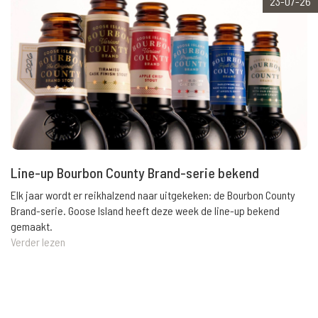
23-07-26
Line-up Bourbon County Brand-serie bekend
Elk jaar wordt er reikhalzend naar uitgekeken: de Bourbon County
Brand-serie. Goose Island heeft deze week de line-up bekend
gemaakt.
Verder lezen