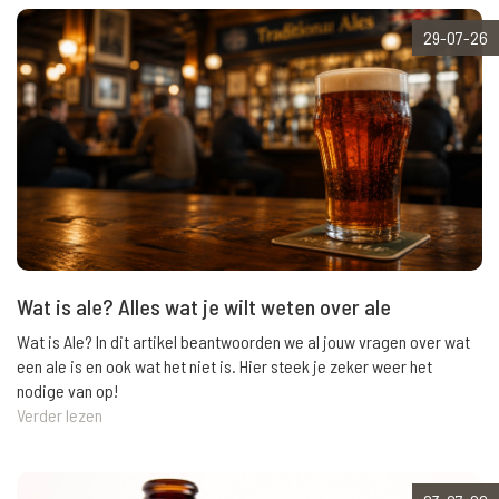
29-07-26
Wat is ale? Alles wat je wilt weten over ale
Wat is Ale? In dit artikel beantwoorden we al jouw vragen over wat
een ale is en ook wat het niet is. Hier steek je zeker weer het
nodige van op!
Verder lezen