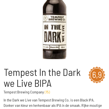
Tempest In the Dark
6,9
we Live BIPA
Tempest Brewing Company
(
15
)
In the Dark we Live van Tempest Brewing Co. is een Black IPA.
Donker van kleur en herkenbaar als IPA in de smaak. Rijke moutige