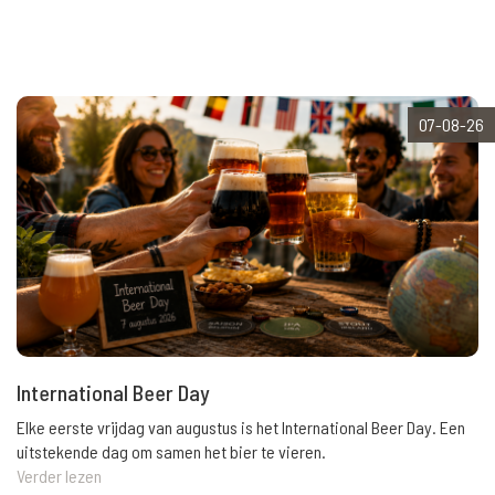
07-08-26
International Beer Day
Elke eerste vrijdag van augustus is het International Beer Day. Een
uitstekende dag om samen het bier te vieren.
Verder lezen