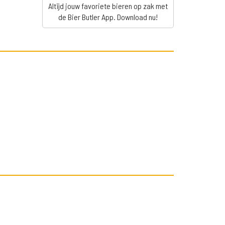
Altijd jouw favoriete bieren op zak met
de Bier Butler App. Download nu!