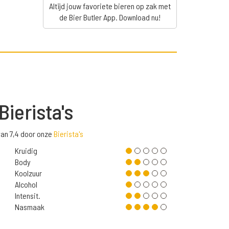
Altijd jouw favoriete bieren op zak met
de Bier Butler App. Download nu!
Bierista's
an 7,4 door onze
Bierista's
Kruidig
Body
Koolzuur
Alcohol
Intensit.
Nasmaak