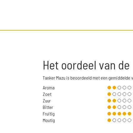
Het oordeel van de
Tanker Mazu is beoordeeld met een gemiddelde v
Aroma
Zoet
Zuur
Bitter
Fruitig
Moutig