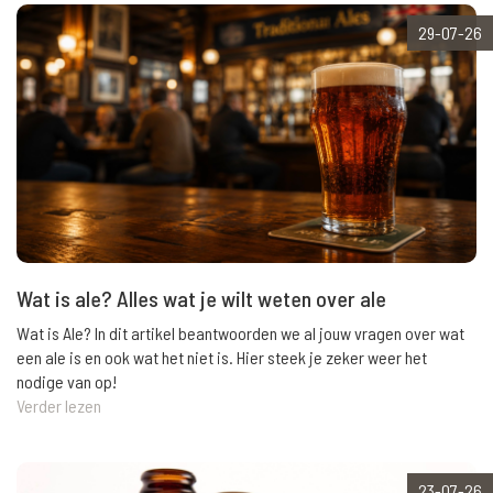
29-07-26
Wat is ale? Alles wat je wilt weten over ale
Wat is Ale? In dit artikel beantwoorden we al jouw vragen over wat
een ale is en ook wat het niet is. Hier steek je zeker weer het
nodige van op!
Verder lezen
23-07-26