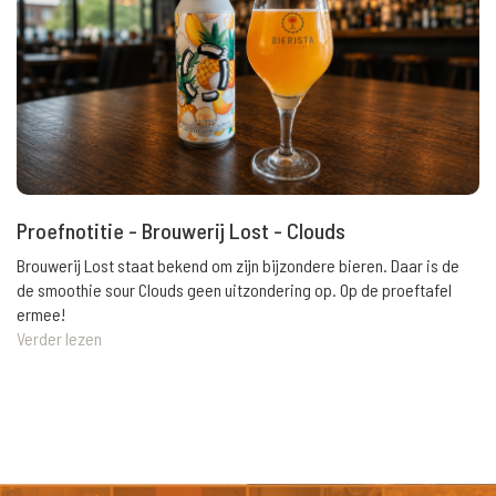
Proefnotitie - Brouwerij Lost - Clouds
Brouwerij Lost staat bekend om zijn bijzondere bieren. Daar is de
de smoothie sour Clouds geen uitzondering op. Op de proeftafel
ermee!
Verder lezen