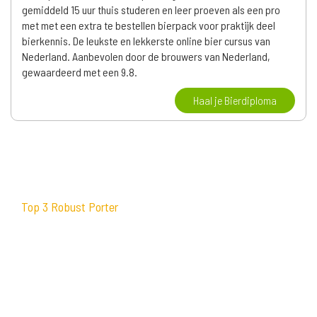
gemiddeld 15 uur thuis studeren en leer proeven als een pro
met met een extra te bestellen bierpack voor praktijk deel
bierkennis. De leukste en lekkerste online bier cursus van
Nederland. Aanbevolen door de brouwers van Nederland,
gewaardeerd met een 9.8.
Haal je Bierdiploma
Top 3 Robust Porter