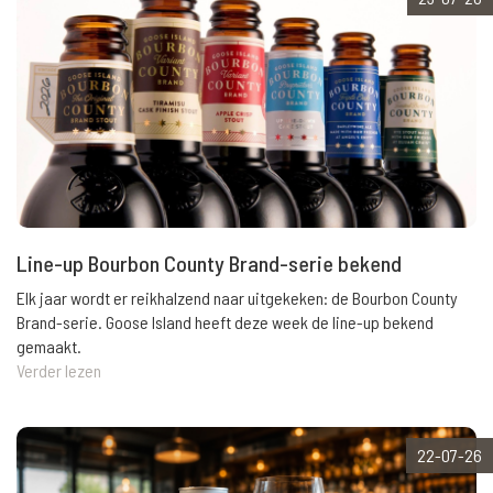
Line-up Bourbon County Brand-serie bekend
Elk jaar wordt er reikhalzend naar uitgekeken: de Bourbon County
Brand-serie. Goose Island heeft deze week de line-up bekend
gemaakt.
Verder lezen
22-07-26