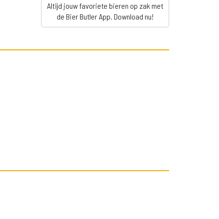
Altijd jouw favoriete bieren op zak met
de Bier Butler App. Download nu!