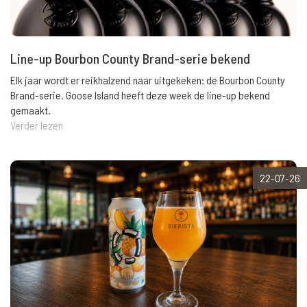
Line-up Bourbon County Brand-serie bekend
Elk jaar wordt er reikhalzend naar uitgekeken: de Bourbon County
Brand-serie. Goose Island heeft deze week de line-up bekend
gemaakt.
Verder lezen
22-07-26