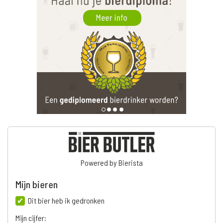
Powered by Bierista
Mijn bieren
Dit bier heb ik gedronken
Mijn cijfer: