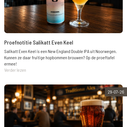
Proefnotitie Salikatt Even Keel
Salikatt Even Keel is een New England Double IPA uit Noorwegen.
Kunnen ze daar fruitige hopbommen brouwen? Op de proeftafel
ermee!
Verder lezen
29-07-26