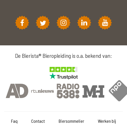
De Bierista® Bieropleiding is o.a. bekend van:
Faq
Contact
Biersommelier
Werken bij