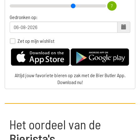
7
Gedronken op:
Zet op mijn wishlist
Altijd jouw favoriete bieren op zak met de Bier Butler App.
Download nu!
Het oordeel van de
Bierista's