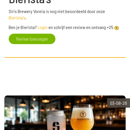
Siris Brewery Voreia is nog niet beoordeeld door onze
Bierista's
.
Ben je Bierista?
Login
en schrijf een review en ontvang +25
Review toevoegen
03-08-26