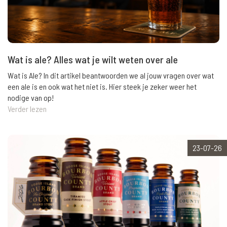
Wat is ale? Alles wat je wilt weten over ale
Wat is Ale? In dit artikel beantwoorden we al jouw vragen over wat
een ale is en ook wat het niet is. Hier steek je zeker weer het
nodige van op!
Verder lezen
23-07-26