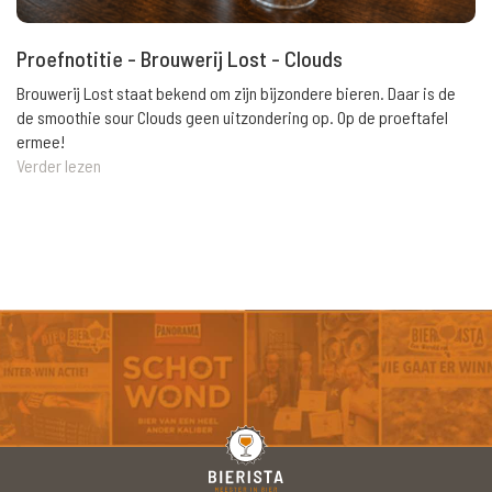
Proefnotitie - Brouwerij Lost - Clouds
Brouwerij Lost staat bekend om zijn bijzondere bieren. Daar is de
de smoothie sour Clouds geen uitzondering op. Op de proeftafel
ermee!
Verder lezen