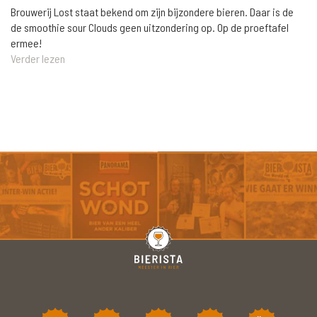
Brouwerij Lost staat bekend om zijn bijzondere bieren. Daar is de
de smoothie sour Clouds geen uitzondering op. Op de proeftafel
ermee!
Verder lezen