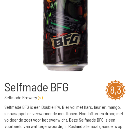
Selfmade BFG
8,3
Selfmade Brewery
(
4
)
Selfmade BFG is een Double IPA. Bier vol met hars, laurier, mango,
sinaasappel en verwarmende mouttonen. Mooi bitter en droog met
voldoende zoet voor het evenwicht. Deze Selfmade BFG is een
voorbeeld van wat tegenwoordig in Rusland allemaal gaande is op