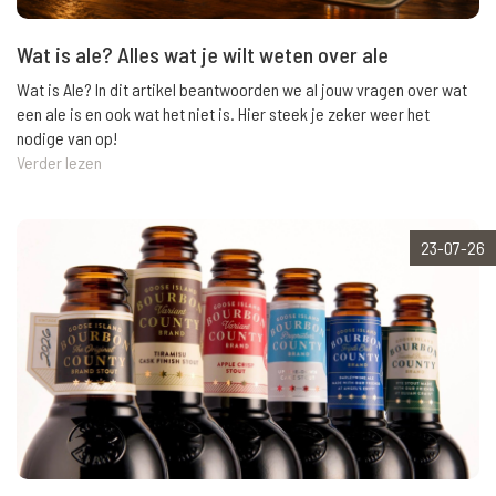
Wat is ale? Alles wat je wilt weten over ale
Wat is Ale? In dit artikel beantwoorden we al jouw vragen over wat
een ale is en ook wat het niet is. Hier steek je zeker weer het
nodige van op!
Verder lezen
23-07-26