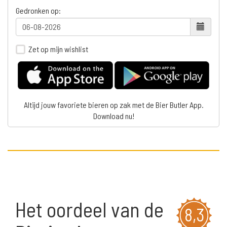
Gedronken op:
Zet op mijn wishlist
Altijd jouw favoriete bieren op zak met de Bier Butler App.
Download nu!
Het oordeel van de
8,3