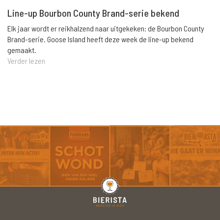
Line-up Bourbon County Brand-serie bekend
Elk jaar wordt er reikhalzend naar uitgekeken: de Bourbon County
Brand-serie. Goose Island heeft deze week de line-up bekend
gemaakt.
Verder lezen