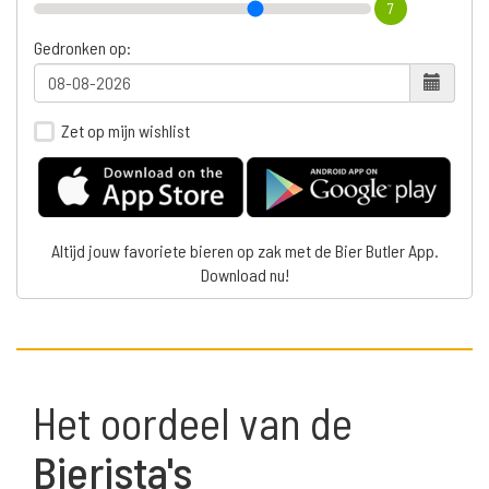
7
Gedronken op:
Zet op mijn wishlist
Altijd jouw favoriete bieren op zak met de Bier Butler App.
Download nu!
Het oordeel van de
Bierista's