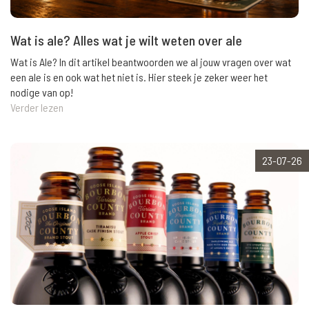
Wat is ale? Alles wat je wilt weten over ale
Wat is Ale? In dit artikel beantwoorden we al jouw vragen over wat
een ale is en ook wat het niet is. Hier steek je zeker weer het
nodige van op!
Verder lezen
23-07-26