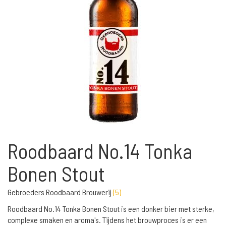
Roodbaard No.14 Tonka
Bonen Stout
Gebroeders Roodbaard Brouwerij
(
5
)
Roodbaard No.14 Tonka Bonen Stout is een donker bier met sterke,
complexe smaken en aroma's. Tijdens het brouwproces is er een