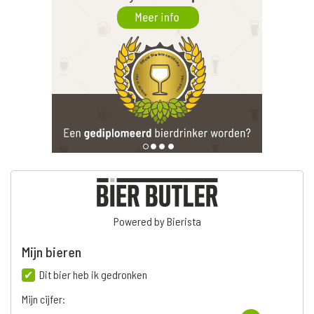
Powered by Bierista
Mijn bieren
Dit bier heb ik gedronken
Mijn cijfer: