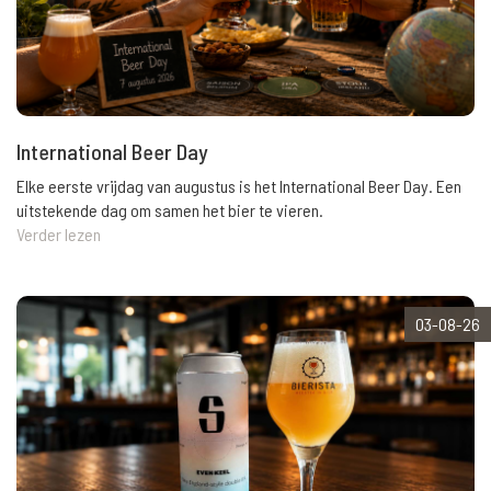
International Beer Day
Elke eerste vrijdag van augustus is het International Beer Day. Een
uitstekende dag om samen het bier te vieren.
Verder lezen
03-08-26